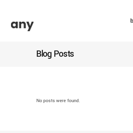
b
Blog Posts
No posts were found.