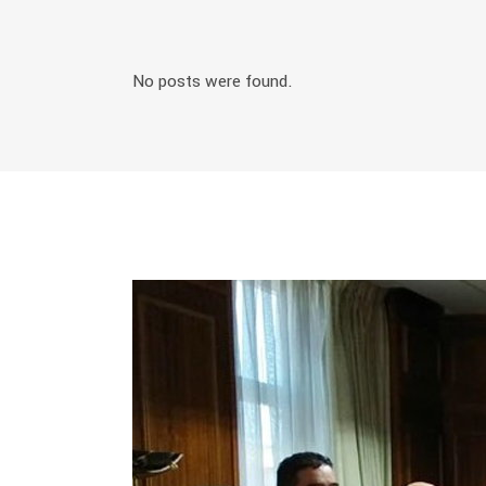
No posts were found.