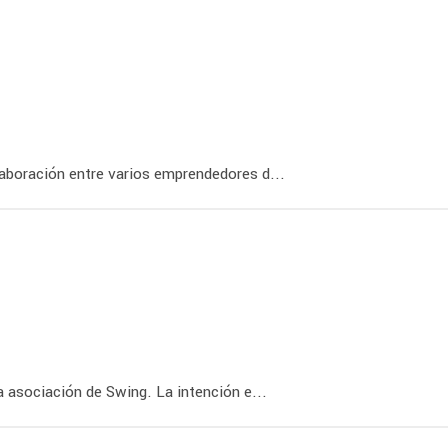
boración entre varios emprendedores d...
 asociación de Swing. La intención e...