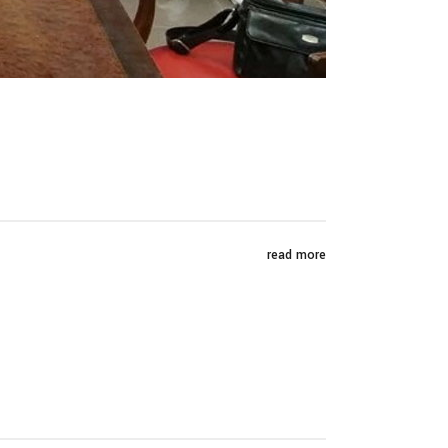
read more