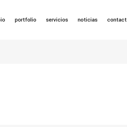
io
portfolio
servicios
noticias
contact