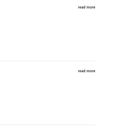
read more
read more