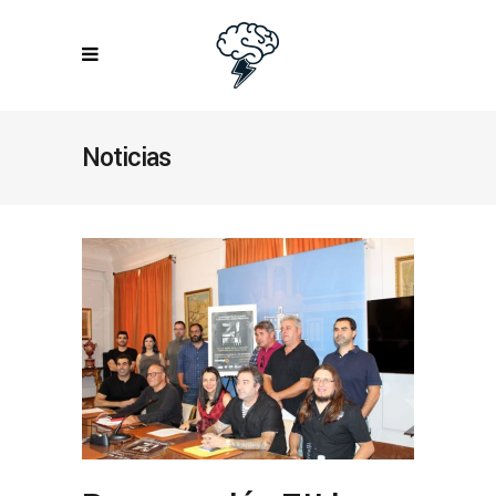
Noticias