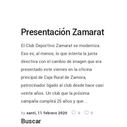
Presentación Zamarat
El Club Deportivo Zamarat se moderniza.
Eso es, al menos, lo que intenta la junta
directiva con el cambio de imagen que era
presentado este viernes en la oficina
principal de Caja Rural de Zamora,
patrocinador ligado al club desde hace casi
veinte años. Un club que la próxima
campaña cumplirá 25 años y que...
by
santi
11 febrero 2020
0
0
Buscar