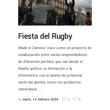
Fiesta del Rugby
Made in Zamora’ nace como un proyecto de
colaboración entre varios emprendedores
de diferentes perfiles, que van desde el
diseño gráfico, la formación o la
informática, con el ánimo de potenciar
tanto las gentes, como los productos
zamoranos....
by
santi
12 febrero 2020
0
0