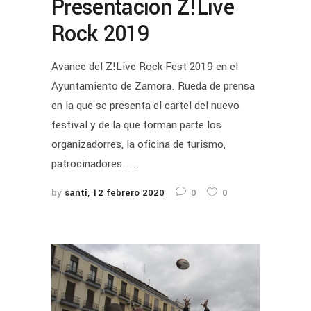
Presentación Z!Live
Rock 2019
Avance del Z!Live Rock Fest 2019 en el
Ayuntamiento de Zamora. Rueda de prensa
en la que se presenta el cartel del nuevo
festival y de la que forman parte los
organizadorres, la oficina de turismo,
patrocinadores.....
by
santi
12 febrero 2020
0
0