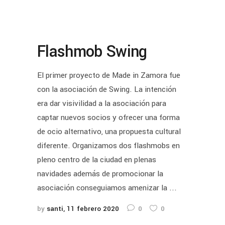
Flashmob Swing
El primer proyecto de Made in Zamora fue
con la asociación de Swing. La intención
era dar visivilidad a la asociación para
captar nuevos socios y ofrecer una forma
de ocio alternativo, una propuesta cultural
diferente. Organizamos dos flashmobs en
pleno centro de la ciudad en plenas
navidades además de promocionar la
asociación conseguiamos amenizar la ...
by
santi
11 febrero 2020
0
0