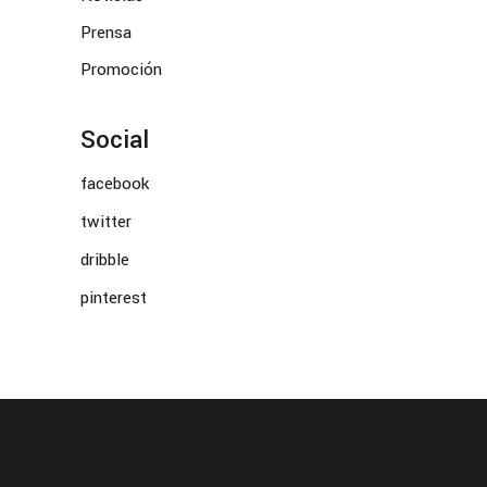
Prensa
Promoción
Social
facebook
twitter
dribble
pinterest