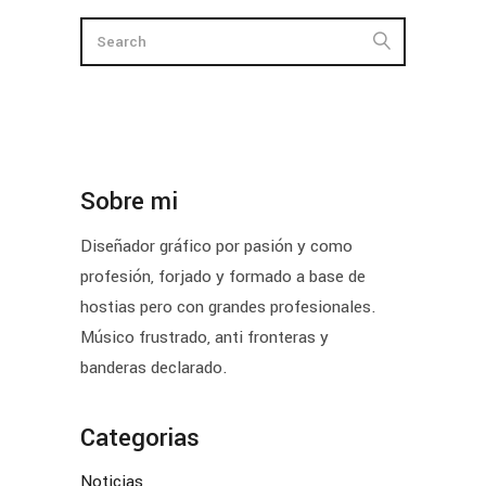
Sobre mi
Diseñador gráfico por pasión y como
profesión, forjado y formado a base de
hostias pero con grandes profesionales.
Músico frustrado, anti fronteras y
banderas declarado.
Categorias
Noticias